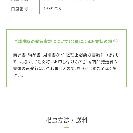
口座番号
1649725
ご請求時の発行書類について
（公費によるお支払の場合）
請求書・納品書・見積書など、経理上必要な書類につきまし
ては、必ず、ご注文時にお申し付けください。
商品発送後の
書類の再発行はいたしませんので、あらかじめご了承くだ
さい。
配送方法・送料