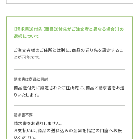
【請求書送付先（商品送付先がご注文者と異なる場合）】の
選択について
ご注文者様のご住所とは別に、商品の送り先を設定するこ
とが可能です。
請求書は商品と同封
商品送付先に設定されたご住所宛に、商品と請求書をお送
りいたします。
請求書不要
請求書をお送りしません。
お支払いは、商品の送料込みの金額を指定の口座へお振
込ください。