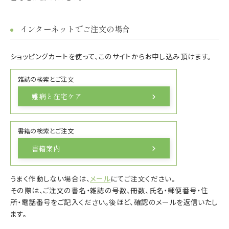
インターネットでご注文の場合
ショッピングカートを使って、このサイトからお申し込み頂けます。
雑誌の検索とご注文
難病と在宅ケア
書籍の検索とご注文
書籍案内
うまく作動しない場合は、
メール
にてご注文ください。
その際は、ご注文の書名・雑誌の号数、冊数、氏名・郵便番号・住
所・電話番号をご記入ください。後ほど、確認のメールを返信いたし
ます。