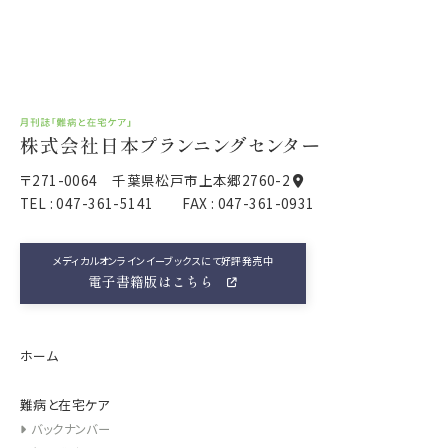
〒271-0064 千葉県松戸市上本郷2760-2
TEL :
047-361-5141
FAX : 047-361-0931
メディカルオンラインイーブックスにて好評発売中
電子書籍版はこちら
ホーム
難病と在宅ケア
バックナンバー