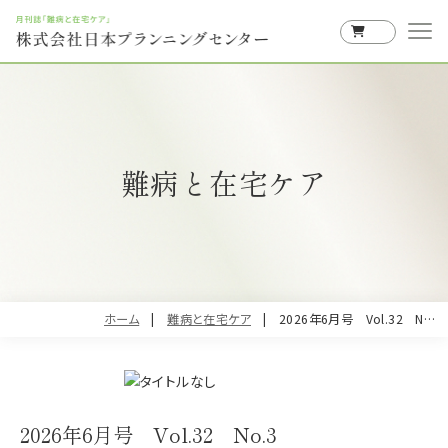
0
難病と在宅ケア
ホーム
難病と在宅ケア
2026年6月号 Vol.32 No.3
2026年6月号 Vol.32 No.3