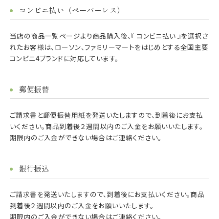
コンビニ払い（ペーパーレス）
当店の商品一覧ページより商品購入後、『 コンビニ払い 』を選択さ
れたお客様は、ローソン、ファミリーマートをはじめとする全国主要
コンビニ4ブランドに対応しています。
郵便振替
ご請求書と郵便振替用紙を発送いたしますので、到着後にお支払
いください。商品到着後２週間以内のご入金をお願いいたします。
期限内のご入金ができない場合はご連絡ください。
銀行振込
ご請求書を発送いたしますので、到着後にお支払いください。商品
到着後２週間以内のご入金をお願いいたします。
期限内のご入金ができない場合はご連絡ください。