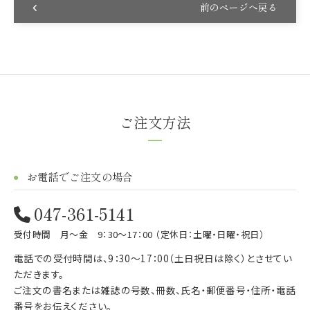
前のページへ戻る
ご注文方法
お電話でご注文の場合
047-361-5141
受付時間 月～金 9：30～17：00 （定休日：土曜・日曜・祝日）
電話での受付時間は、9：30～17：00（土日祝日は除く）とさせてい
ただきます。
ご注文の書名または雑誌の号数、冊数、氏名・郵便番号・住所・電話
番号をお伝えください。