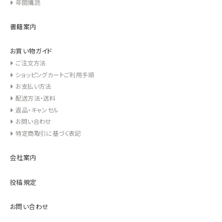
年間購読
書籍案内
お買い物ガイド
ご注文方法
ショッピングカートご利用手順
お支払い方法
配送方法・送料
返品・キャンセル
お問い合わせ
特定商取引に基づく表記
会社案内
投稿規定
お問い合わせ