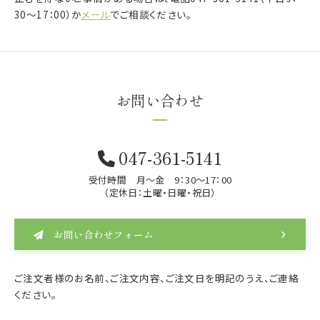
30～17：00）か
メール
でご相談ください。
お問い合わせ
047-361-5141
受付時間 月～金 9：30～17：00
（定休日：土曜・日曜・祝日）
お問い合わせフォーム
ご注文者様のお名前、ご注文内容、ご注文日を明記のうえ、ご連絡
ください。