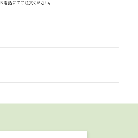
お電話にてご注文ください。