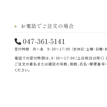
お電話でご注文の場合
047-361-5141
受付時間 月～金 9：30～17：00 （定休日：土曜・日曜・
電話での受付時間は、9：30～17：00（土日祝日は除く
ご注文の書名または雑誌の号数、冊数、氏名・郵便番号
ください。