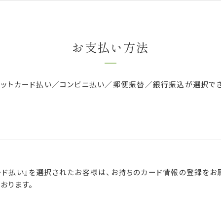
お支払い方法
ジットカード払い／コンビニ払い／郵便振替／銀行振込が選択でき
ード払い』を選択されたお客様は、お持ちのカード情報の登録をお
おります。