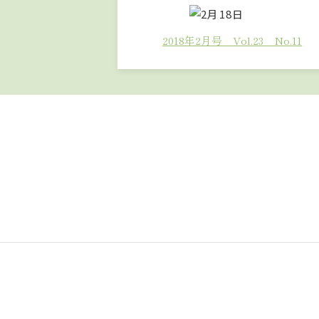
2018年2月号 Vol.23 No.11