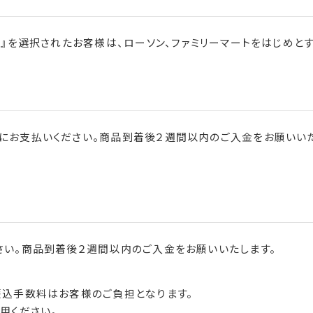
 』を選択されたお客様は、ローソン、ファミリーマートをはじめと
にお支払いください。商品到着後２週間以内のご入金をお願いいた
さい。商品到着後２週間以内のご入金をお願いいたします。
振込手数料はお客様のご負担となります。
用ください。