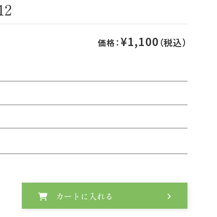
12
¥1,100
（税込）
価格：
カートに入れる