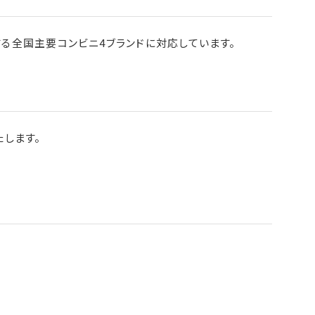
する全国主要コンビニ4ブランドに対応しています。
します。