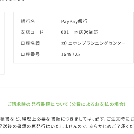
銀行名
PayPay銀行
支店コード
001 本店営業部
口座名義
カ）ニホンプランニングセンター
口座番号
1649725
ご請求時の発行書類について
（公費によるお支払の場合）
見積書など、経理上必要な書類につきましては、必ず、ご注文時にお
発送後の書類の再発行はいたしませんので、あらかじめご了承くだ