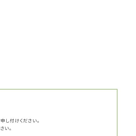
申し付けください。
さい。