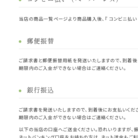
当店の商品一覧ページより商品購入後、『 コンビニ払い
郵便振替
ご請求書と郵便振替用紙を発送いたしますので、到着後
期限内のご入金ができない場合はご連絡ください。
銀行振込
ご請求書を発送いたしますので、到着後にお支払いくだ
期限内のご入金ができない場合はご連絡ください。
以下の当店の口座へご送金ください。恐れいりますが、
ネットバンキング口座をお持ちの方は、ネット送金もご利