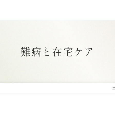
難病と在宅ケア