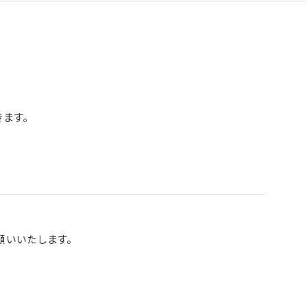
ます。
願いいたします。