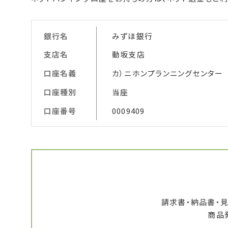
銀行名
みずほ銀行
支店名
動坂支店
口座名義
カ）ニホンプランニングセンター
口座種別
当座
口座番号
0009409
請求書・納品書・
商品