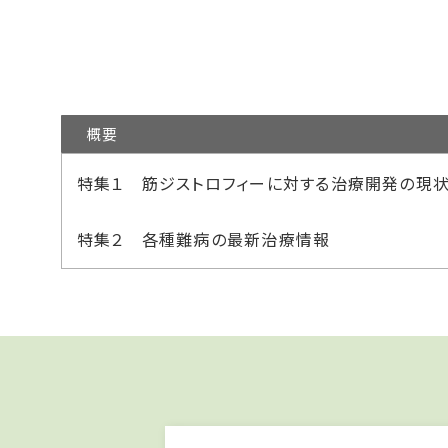
概要
特集１ 筋ジストロフィーに対する治療開発の現
特集２ 各種難病の最新治療情報