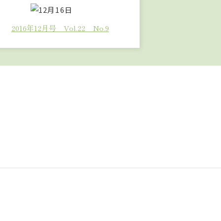
2016年12月号 Vol.22 No.9