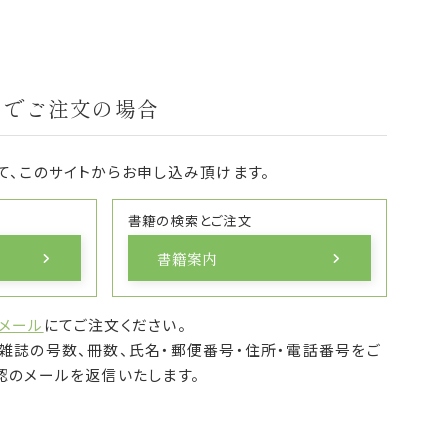
トでご注文の場合
て、このサイトからお申し込み頂けます。
書籍の検索とご注文
書籍案内
メール
にてご注文ください。
雑誌の号数、冊数、氏名・郵便番号・住所・電話番号をご
認のメールを返信いたします。