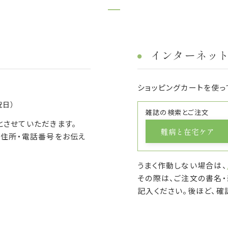
インターネッ
ショッピングカートを使っ
祝日）
雑誌の検索とご注文
）とさせていただきます。
難病と在宅ケア
・住所・電話番号をお伝え
うまく作動しない場合は、
その際は、ご注文の書名・
記入ください。後ほど、確